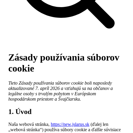
Zásady používania súborov
cookie
Tieto Zásady používania súborov cookie boli naposledy
aktualizované 7. apríl 2026 a vzťahujú sa na občanov a
legálne osoby s trvalým pobytom v Európskom
hospodárskom priestore a Švajčiarsku.
1. Úvod
Naša webová stránka,
https://new.jslarus.sk
(ďalej len
„webová stránka“) používa súbory cookie a ďalšie súvisiace